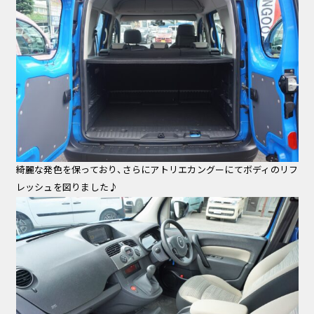
綺麗な発色を保っており、さらにアトリエカングーにてボディのリフ
レッシュを図りました♪