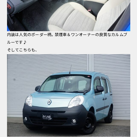
内装は人気のボーダー柄。禁煙車＆ワンオーナーの良質なカルムブ
ルーです♪
そしてこちらも、