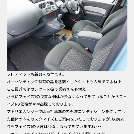
フロアマットも新品を取付です。
オーセンティック特有の黒を基調としたシートも人気ですよね♪
ここ最近ではカングーを扱う業者さんも増え、
さらにフェイズ1の良質な個体が少なくなってきていることからフェ
イズ1の価格がやや高騰しております。
アトリエカングーでは当社基準の内外装コンディションをクリアし
た個体のみをカスタマイズしご案内をいたしておりますが、以前よ
りもフェイズ1の入庫は少なくなってきていますね・・・