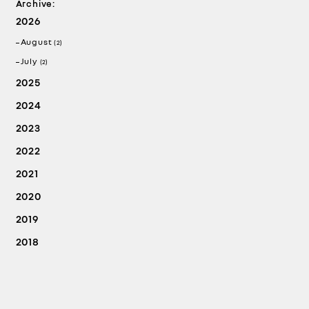
Archive:
2026
August
(2)
July
(2)
2025
2024
2023
2022
2021
2020
2019
2018