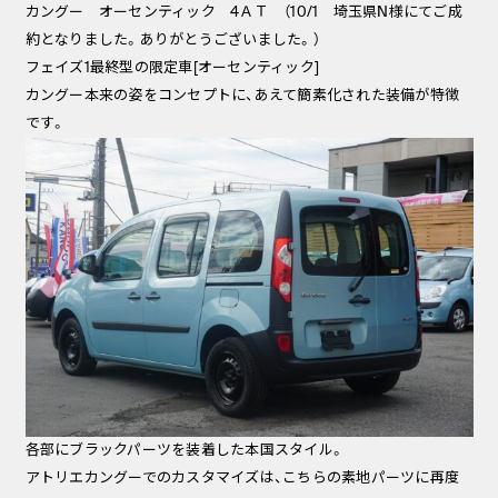
カングー オーセンティック 4ＡＴ （10/1 埼玉県N様にてご成
約となりました。ありがとうございました。）
フェイズ1最終型の限定車[オーセンティック]
カングー本来の姿をコンセプトに、あえて簡素化された装備が特徴
です。
各部にブラックパーツを装着した本国スタイル。
アトリエカングーでのカスタマイズは、こちらの素地パーツに再度