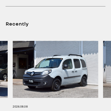
Recently
2026.08.08