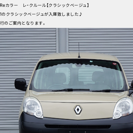
Reカラー レ・クルール【クラシックベージュ】
1のクラシックベージュが入庫致しました♪
行のご案内となります。