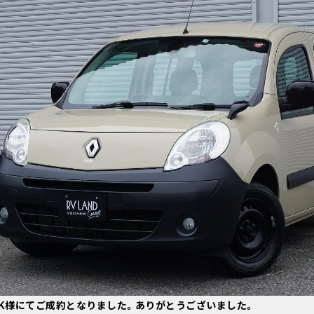
葉県K様にてご成約となりました。ありがとうございました。