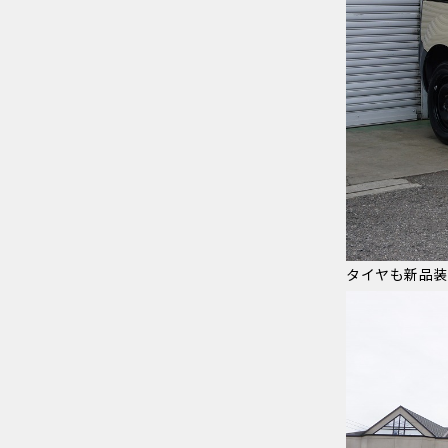
タイヤも新品装