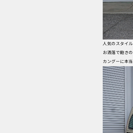
人気のスタイル
お洒落で飽きの
カングーに本当