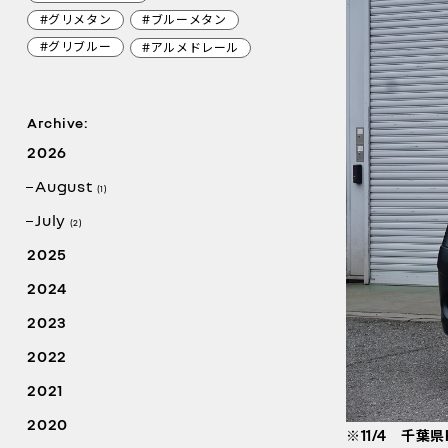
#グリメタン
#ブルーメタン
#グリブルー
#アルメドレール
Archive:
2026
August
(1)
July
(2)
2025
2024
2023
2022
2021
2020
※11/4 千