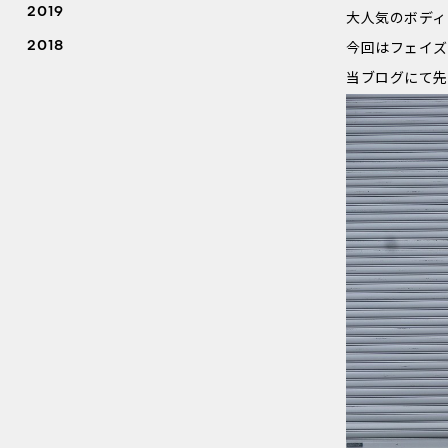
2019
大人気のボディ
2018
今回はフェイズ
当ブログにて先