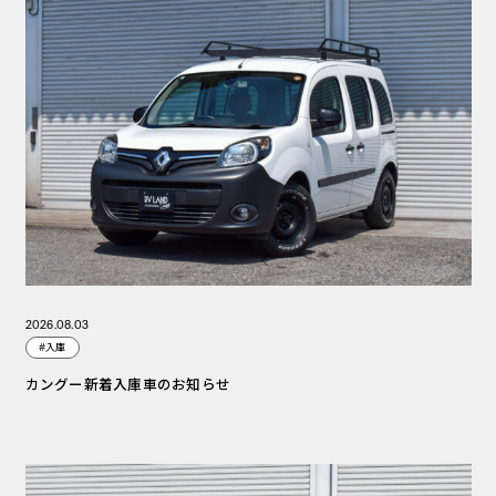
2026.08.03
#入庫
カングー新着入庫車のお知らせ