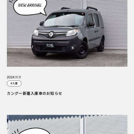
2024.11.11
#入庫
カングー新着入庫車のお知らせ