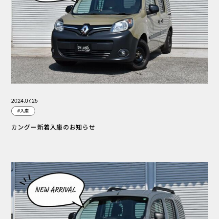
2024.07.25
#入庫
カングー新着入庫のお知らせ