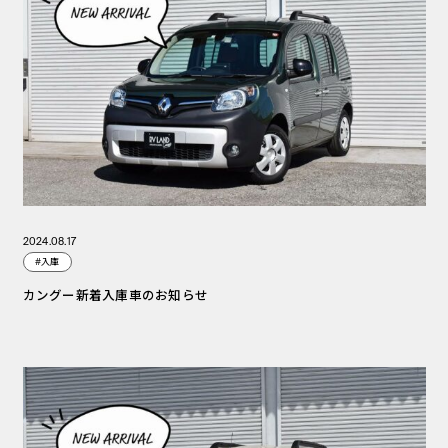
2024.08.17
#入庫
カングー新着入庫車のお知らせ